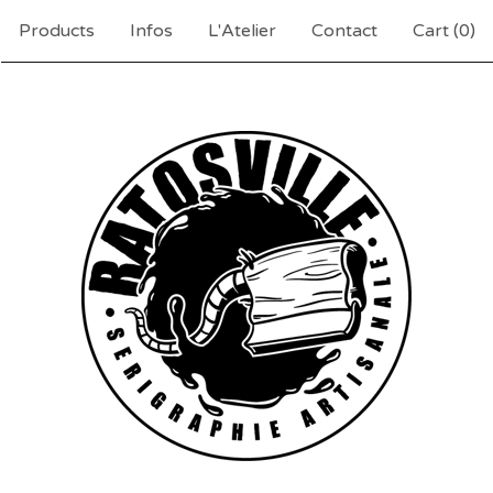
Products
Infos
L'Atelier
Contact
Cart (
0
)